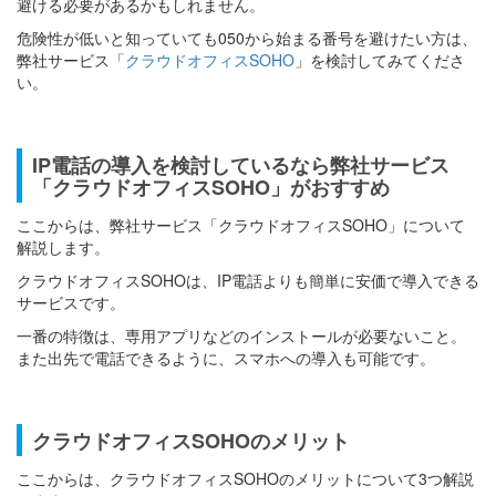
避ける必要があるかもしれません。
危険性が低いと知っていても050から始まる番号を避けたい方は、
弊社サービス「
クラウドオフィスSOHO
」を検討してみてくださ
い。
IP電話の導入を検討しているなら弊社サービス
「クラウドオフィスSOHO」がおすすめ
ここからは、弊社サービス「クラウドオフィスSOHO」について
解説します。
クラウドオフィスSOHOは、IP電話よりも簡単に安価で導入できる
サービスです。
一番の特徴は、専用アプリなどのインストールが必要ないこと。
また出先で電話できるように、スマホへの導入も可能です。
クラウドオフィスSOHOのメリット
ここからは、クラウドオフィスSOHOのメリットについて3つ解説