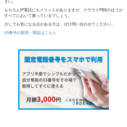
さい。
もちろんIP電話にもメリットがありますが、クラウドPBXのほうが
すべてにおいて勝っているでしょう。
少しでも気になる点がある方は、ぜひ問い合わせてください。
03番号の取得・開設はこちら