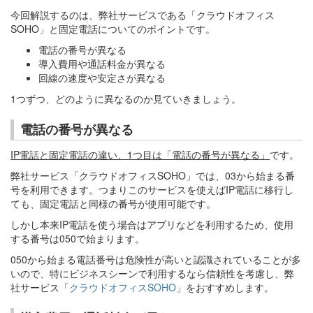
今回解説するのは、弊社サービスである「クラウドオフィス
SOHO」と固定電話についてのポイントです。
電話の番号が異なる
導入費用や通話料金が異なる
回線の速度や安定さが異なる
1つずつ、どのように異なるのか見ていきましょう。
電話の番号が異なる
IP電話と固定電話の違い、1つ目は「電話の番号が異なる」
です。
弊社サービス「クラウドオフィスSOHO」では、03から始まる番
号を利用できます。つまりこのサービスを使えばIP電話に移行し
ても、固定電話と同様の番号が使用可能です。
しかし本来IP電話を使う場合はアプリなどを利用するため、使用
する番号は050で始まります。
050から始まる電話番号は危険性が高いと認識されていることが多
いので、特にビジネスシーンで利用するなら信頼性を考慮し、弊
社サービス「
クラウドオフィスSOHO
」をおすすめします。