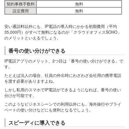
契約事務手数料
無料
設定費用
無料
安い通話料以外にも、IP電話の導入時にかかる初期費用（平均
35,000円）がすべて無料になるのが「クラウドオフィスSOHO」
のメリットといえるでしょう。
番号の使い分けができる
IP電話アプリのメリット、2つ目は「番号の使い分けができる」で
す。
たとえば法人の場合、社員の外出時にわざわざ会社用の携帯電話
を渡す必要がありますよね。
しかし私用のスマホでIP電話ができるようになれば、番号の使い
分けが可能です。
このようなビジネスシーンでの利用以外にも、海外旅行やプライ
ベートの使い分けなどにも便利となるでしょう。
スピーディに導入できる