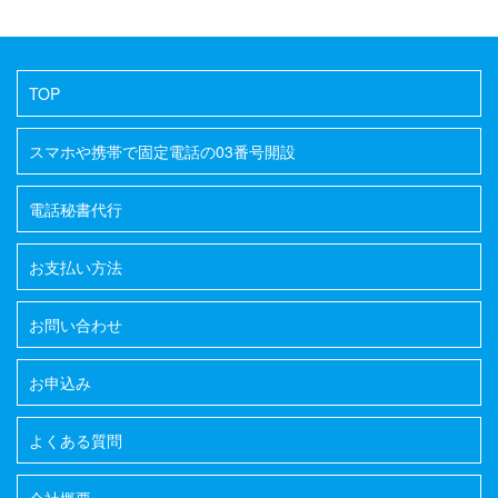
TOP
スマホや携帯で固定電話の03番号開設
電話秘書代行
お支払い方法
お問い合わせ
お申込み
よくある質問