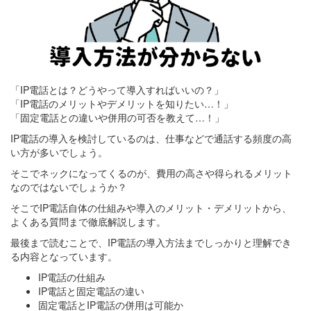
「IP電話とは？どうやって導入すればいいの？」
「IP電話のメリットやデメリットを知りたい…！」
「固定電話との違いや併用の可否を教えて…！」
IP電話の導入を検討しているのは、仕事などで通話する頻度の高
い方が多いでしょう。
そこでネックになってくるのが、費用の高さや得られるメリット
なのではないでしょうか？
そこでIP電話自体の仕組みや導入のメリット・デメリットから、
よくある質問まで徹底解説します。
最後まで読むことで、IP電話の導入方法までしっかりと理解でき
る内容となっています。
IP電話の仕組み
IP電話と固定電話の違い
固定電話とIP電話の併用は可能か