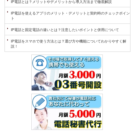
IP電話とは？メリットやデメリットから導入方法まで徹底解説
IP電話を使えるアプリのメリット・デメリットと契約時のチェックポイン
ト
IP電話と固定電話の違いとは？注意したいポイントと併用について
IP電話をスマホで使う方法とは？選び方や機能についてわかりやすく解
説！