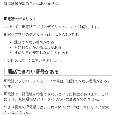
質に影響が出ることはありません。
IP電話のデメリット
つづいて、IP電話アプリのデメリットについて解説します。
IP電話アプリのデメリットは、以下の3つです。
通話できない番号がある
月額料金がかかる場合がある
通信品質が安定しないことがある
1つずつ、詳しく見ていきましょう。
通話できない番号がある
IP電話アプリのデメリット、1つ目は「通話できない番号がある」
です。
IP電話は、発信地を特定できないといった特徴があります。これ
により、緊急通報やフリーダイヤルへの連絡ができません。
つまり従来のIP電話では、それ単体で持つのは非常にリスクが大
きいことでした。