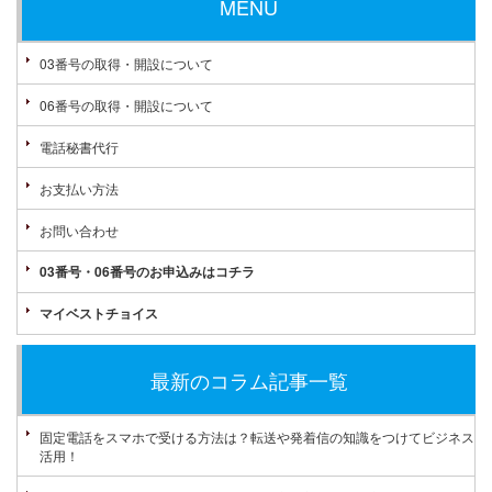
MENU
03番号の取得・開設について
06番号の取得・開設について
電話秘書代行
お支払い方法
お問い合わせ
03番号・06番号のお申込みはコチラ
マイベストチョイス
最新のコラム記事一覧
固定電話をスマホで受ける方法は？転送や発着信の知識をつけてビジネス
活用！