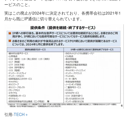
ービスのこと。
実はこの廃止が2024年に決定されており、各携帯会社は2021年1
月から既にIP通信に切り替えられています。
引用-
TECH＋