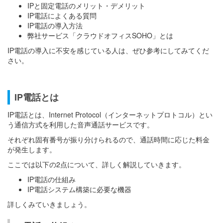
IPと固定電話のメリット・デメリット
IP電話によくある質問
IP電話の導入方法
弊社サービス「クラウドオフィスSOHO」とは
IP電話の導入に不安を感じている人は、ぜひ参考にしてみてくだ
さい。
IP電話とは
IP電話とは、Internet Protocol（インターネットプロトコル）とい
う通信方式を利用した音声通話サービスです。
それぞれ固有番号が振り分けられるので、通話時間に応じた料金
が発生します。
ここでは以下の2点について、詳しく解説していきます。
IP電話の仕組み
IP電話システム構築に必要な機器
詳しくみていきましょう。