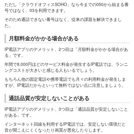
ただし「クラウドオフィスSOHO」なら今までの050から始まる番
号ではなく、03を利用できます。
そのため通話できない番号はなく、従来の課題を解決できまし
た。
月額料金がかかる場合がある
IP電話アプリのデメリット、2つ目は「月額料金がかかる場合があ
る」です。
年間で8,000円ほどのサービス料金が発生するIP電話では、ランニ
ングコストが大きいと感じる人もいるでしょう。
もちろん他の固定電話や携帯電話でも月々の利用料金が発生しま
すが、IP電話だからといって無料ではない点に注意しましょう。
通話品質が安定しないことがある
IP電話アプリのデメリット、3つ目は「通話品質が安定しないこと
がある」です。
インターネット回線を利用するIP電話では、安定しない環境だと
音が聞こえにくくなったり画質が悪化したりします。