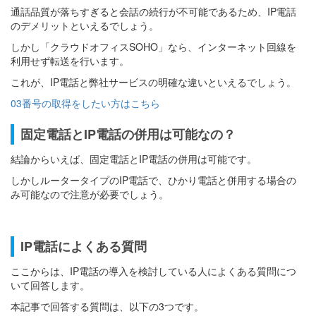
通話品質が落ちすぎると会話の続行が不可能であるため、IP電話
のデメリットといえるでしょう。
しかし「クラウドオフィスSOHO」なら、インターネット回線を
利用せず転送を行います。
これが、IP電話と弊社サービスの明確な違いといえるでしょう。
03番号の取得をしたい方はこちら
固定電話とIP電話の併用は可能なの？
結論からいえば、固定電話とIP電話の併用は可能です。
しかしルータータイプのIP電話で、ひかり電話と併用する場合の
み可能なので注意が必要でしょう。
IP電話によくある質問
ここからは、IP電話の導入を検討している人によくある質問につ
いて回答します。
本記事で回答する質問は、以下の3つです。