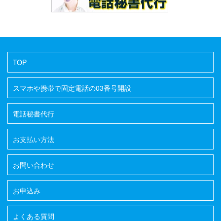
TOP
スマホや携帯で固定電話の03番号開設
電話秘書代行
お支払い方法
お問い合わせ
お申込み
よくある質問