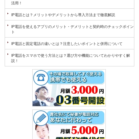
活用！
IP電話とは？メリットやデメリットから導入方法まで徹底解説
IP電話を使えるアプリのメリット・デメリットと契約時のチェックポイン
ト
IP電話と固定電話の違いとは？注意したいポイントと併用について
IP電話をスマホで使う方法とは？選び方や機能についてわかりやすく解
説！