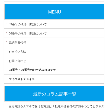
MENU
03番号の取得・開設について
06番号の取得・開設について
電話秘書代行
お支払い方法
お問い合わせ
03番号・06番号のお申込みはコチラ
マイベストチョイス
最新のコラム記事一覧
固定電話をスマホで受ける方法は？転送や発着信の知識をつけてビジネス