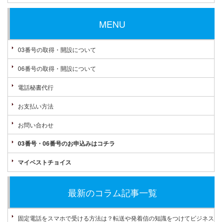
MENU
03番号の取得・開設について
06番号の取得・開設について
電話秘書代行
お支払い方法
お問い合わせ
03番号・06番号のお申込みはコチラ
マイベストチョイス
最新のコラム記事一覧
固定電話をスマホで受ける方法は？転送や発着信の知識をつけてビジネス