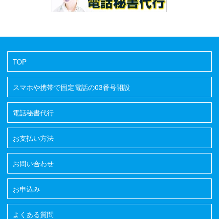
TOP
スマホや携帯で固定電話の03番号開設
電話秘書代行
お支払い方法
お問い合わせ
お申込み
よくある質問