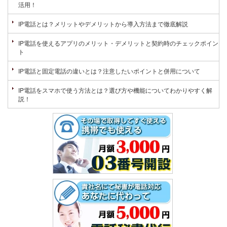
活用！
IP電話とは？メリットやデメリットから導入方法まで徹底解説
IP電話を使えるアプリのメリット・デメリットと契約時のチェックポイン
ト
IP電話と固定電話の違いとは？注意したいポイントと併用について
IP電話をスマホで使う方法とは？選び方や機能についてわかりやすく解
説！